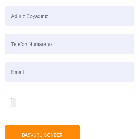
BAŞVURU GÖNDER